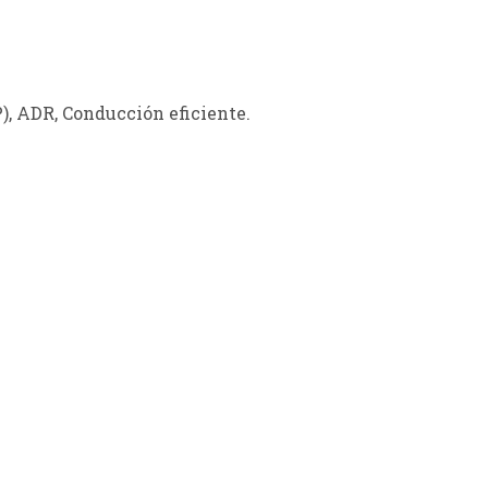
), ADR, Conducción eficiente.