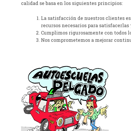
calidad se basa en los siguientes principios:
La satisfacción de nuestros clientes e
recursos necesarios para satisfacerlas
Cumplimos rigurosamente con todos los
Nos comprometemos a mejorar continuam