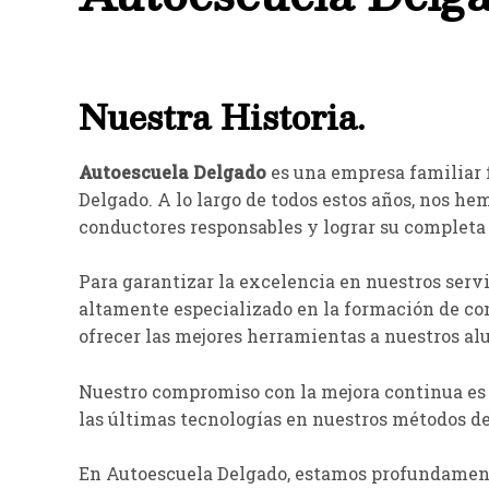
Nuestra Historia.
Autoescuela Delgado
es una empresa familiar 
Delgado. A lo largo de todos estos años, nos h
conductores responsables y lograr su completa 
Para garantizar la excelencia en nuestros serv
altamente especializado en la formación de co
ofrecer las mejores herramientas a nuestros a
Nuestro compromiso con la mejora continua es 
las últimas tecnologías en nuestros métodos d
En Autoescuela Delgado, estamos profundamente