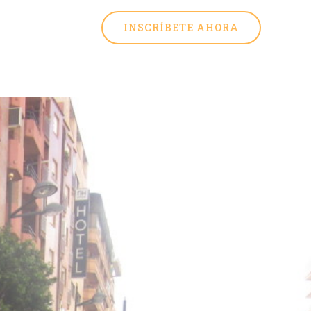
INSCRÍBETE AHORA