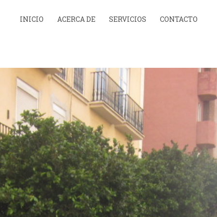
INICIO
ACERCA DE
SERVICIOS
CONTACTO