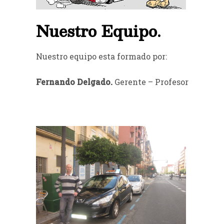
Nuestro Equipo.
Nuestro equipo esta formado por:
Fernando Delgado.
Gerente – Profesor