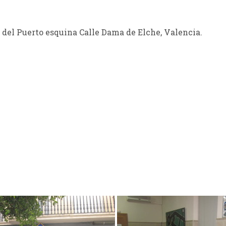
 del Puerto esquina Calle Dama de Elche, Valencia.