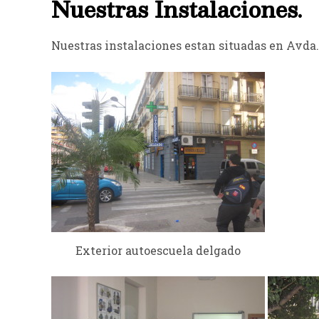
Nuestras Instalaciones.
Nuestras instalaciones estan situadas en Avda.
Exterior autoescuela delgado