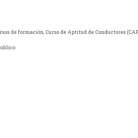
rsos de formación, Curso de Aptitud de Conductores (CAP
ublico