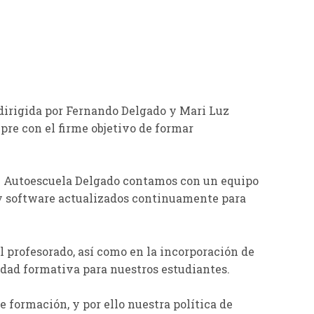
dirigida por Fernando Delgado y Mari Luz
pre con el firme objetivo de formar
 en Autoescuela Delgado contamos con un equipo
 y software actualizados continuamente para
 profesorado, así como en la incorporación de
dad formativa para nuestros estudiantes.
formación, y por ello nuestra política de