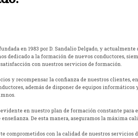
fundada en 1983 por D. Sandalio Delgado, y actualmente 
emos dedicado a la formación de nuevos conductores, siem
satisfacción con nuestros servicios de formación.
icios y recompensar la confianza de nuestros clientes,
nductores, además de disponer de equipos informáticos
lumnos.
evidente en nuestro plan de formación constante para el
e enseñanza. De esta manera, aseguramos la máxima cali
 comprometidos con la calidad de nuestros servicios de 