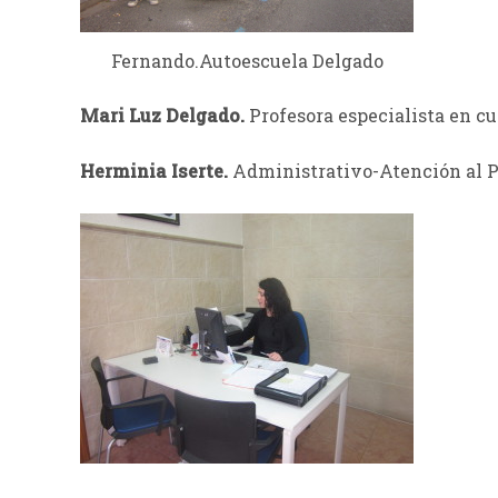
Fernando.Autoescuela Delgado
Mari Luz Delgado.
Profesora especialista en cu
Herminia Iserte.
Administrativo-Atención al P