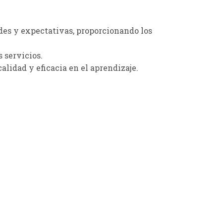
ades y expectativas, proporcionando los
 servicios.
idad y eficacia en el aprendizaje.