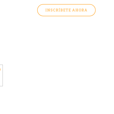
INSCRÍBETE AHORA