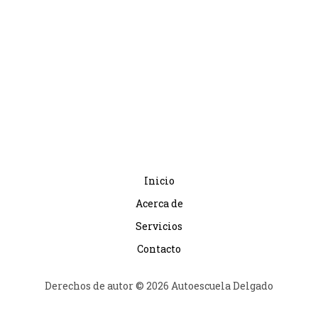
Inicio
Acerca de
Servicios
Contacto
Derechos de autor © 2026 Autoescuela Delgado